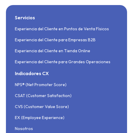
Servicios
Experiencia del Cliente en Puntos de Venta Físicos
Experiencia del Cliente para Empresas B2B
Experiencia del Cliente en Tienda Online
Experiencia del Cliente para Grandes Operaciones
Indicadores CX
NPS® (Net Promoter Score)
CSAT (Customer Satisfaction)
CVS (Customer Value Score)
EX (Employee Experience)
Nosotros