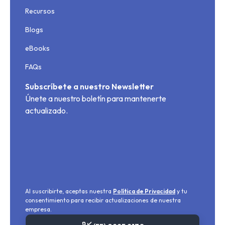
Recursos
Blogs
eBooks
FAQs
Subscríbete a nuestro Newsletter
Únete a nuestro boletín para mantenerte
actualizado.
Al suscribirte, aceptas nuestra
Política de Privacidad
y tu
consentimiento para recibir actualizaciones de nuestra
empresa.