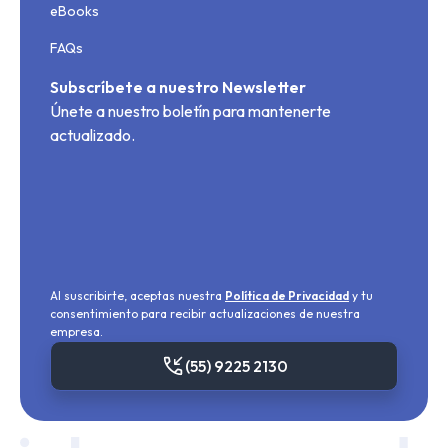
eBooks
FAQs
Subscríbete a nuestro Newsletter
Únete a nuestro boletín para mantenerte
actualizado.
Al suscribirte, aceptas nuestra
Política de Privacidad
y tu
consentimiento para recibir actualizaciones de nuestra
empresa.
(55) 9225 2130