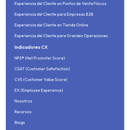
Experiencia del Cliente en Puntos de Venta Físicos
Experiencia del Cliente para Empresas B2B
Experiencia del Cliente en Tienda Online
Experiencia del Cliente para Grandes Operaciones
Indicadores CX
NPS® (Net Promoter Score)
CSAT (Customer Satisfaction)
CVS (Customer Value Score)
EX (Employee Experience)
Nosotros
Recursos
Blogs